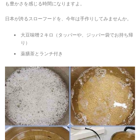
も豊かさを感じる時間になりますよ。
日本が誇るスローフードを、今年は手作りしてみませんか。
大豆味噌２キロ（タッパーや、ジッパー袋でお持ち帰
り）
薬膳茶とランチ付き