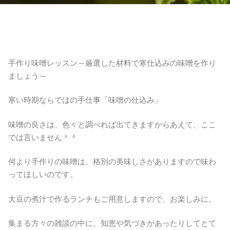
手作り味噌レッスン～厳選した材料で寒仕込みの味噌を作り
ましょう～
寒い時期ならではの手仕事「味噌の仕込み」
味噌の良さは、色々と調べれば出てきますからあえて、ここ
では言いません＾＾
何より手作りの味噌は、格別の美味しさがありますので味わ
ってほしいのです。
大豆の煮汁で作るランチもご用意しますので、お楽しみに。
集まる方々の雑談の中に、知恵や気づきがあったりしてとて