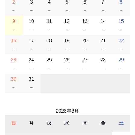
2
3
4
5
6
7
8
－
－
－
－
－
－
－
9
10
11
12
13
14
15
－
－
－
－
－
－
－
16
17
18
19
20
21
22
－
－
－
－
－
－
－
23
24
25
26
27
28
29
－
－
－
－
－
－
－
30
31
－
－
2026年8月
日
月
火
水
木
金
土