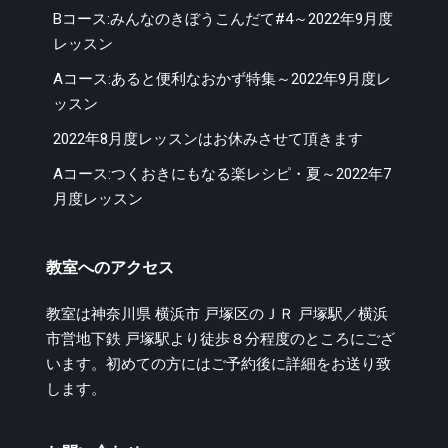
Bコース:みんなのきぼうこんだて#4～2022年9月度
レッスン
Aコース:あると便利なおかず特集～2022年9月度レ
ッスン
2022年8月度レッスンはお休みさせて頂きます
Aコース:つくおきにもなる楽レシピ・夏～2022年7
月度レッスン
教室へのアクセス
教室は神奈川県 横浜市 戸塚区のＪＲ 戸塚駅／横浜
市営地下鉄 戸塚駅より徒歩８分程度のところにござ
います。初めての方にはご予約後に詳細をお送り致
します。