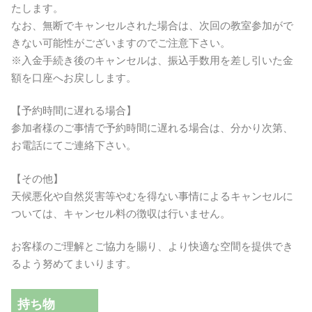
たします。
なお、無断でキャンセルされた場合は、次回の教室参加がで
きない可能性がございますのでご注意下さい。
※入金手続き後のキャンセルは、振込手数用を差し引いた金
額を口座へお戻しします。
【予約時間に遅れる場合】
参加者様のご事情で予約時間に遅れる場合は、分かり次第、
お電話にてご連絡下さい。
【その他】
天候悪化や自然災害等やむを得ない事情によるキャンセルに
ついては、キャンセル料の徴収は行いません。
お客様のご理解とご協力を賜り、より快適な空間を提供でき
るよう努めてまいります。
持ち物