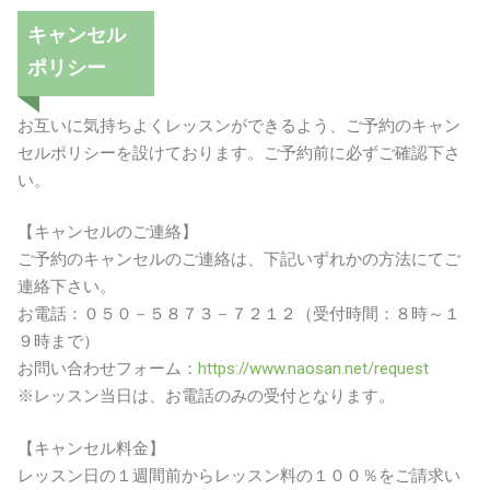
キャンセル
ポリシー
お互いに気持ちよくレッスンができるよう、ご予約のキャン
セルポリシーを設けております。ご予約前に必ずご確認下さ
い。
【キャンセルのご連絡】
ご予約のキャンセルのご連絡は、下記いずれかの方法にてご
連絡下さい。
お電話：０５０－５８７３－７２１２（受付時間：８時～１
９時まで）
お問い合わせフォーム：
https://www.naosan.net/request
※レッスン当日は、お電話のみの受付となります。
【キャンセル料金】
レッスン日の１週間前からレッスン料の１００％をご請求い