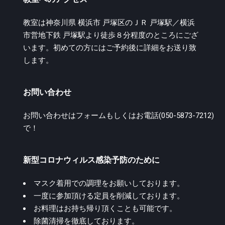
教室は神奈川県 横浜市 戸塚区のＪＲ 戸塚駅／横浜
市営地下鉄 戸塚駅より徒歩８分程度のところにござ
います。初めての方にはご予約後に詳細をお送り致
します。
お問い合わせ
お問い合わせは
フォーム
もしくはお電話(050-5873-7212)
で！
新型コロナウィルス感染予防のために
マスク着用での調理をお願いしております。
一度に参加頂ける定員を削減しております。
お料理はお持ち帰り頂くことも可能です。
除菌清掃を徹底しております。