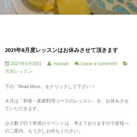
2021年8月度レッスンはお休みさせて頂きます
2021年6月30日
naosan
Leave a comment
月次レッスン
下の「Read More」をクリックして下さい！
８月は「和食・家庭料理コースのレッスン」を、お休みさせ
ていただきます。
少人数で行う単発のイベントは、考えておりますので皆様へ
のご案内、もう少しお待ちください。