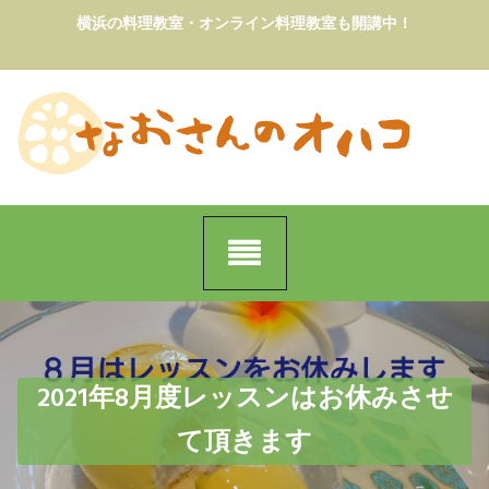
Skip
横浜の料理教室・オンライン料理教室も開講中！
to
content
2021年8月度レッスンはお休みさせ
て頂きます