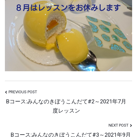
Post
PREVIOUS POST
Bコース:みんなのきぼうこんだて#2～2021年7月
Navigation
度レッスン
NEXT POST
Bコース:みんなのきぼうこんだて#3～2021年9月