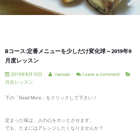
Bコース:定番メニューを少しだけ変化球～2019年9
月度レッスン
2019年8月10日
naosan
Leave a comment
月次レッスン
下の「Read More」をクリックして下さい！
定まった味は、人の心をホッとさせます。
でも、たまにはアレンジしたくなりませんか？