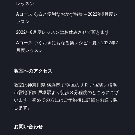
レッスン
Aコース:あると便利なおかず特集～2022年9月度レ
ッスン
2022年8月度レッスンはお休みさせて頂きます
Aコース:つくおきにもなる楽レシピ・夏～2022年7
月度レッスン
教室へのアクセス
教室は神奈川県 横浜市 戸塚区のＪＲ 戸塚駅／横浜
市営地下鉄 戸塚駅より徒歩８分程度のところにござ
います。初めての方にはご予約後に詳細をお送り致
します。
お問い合わせ