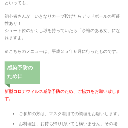
といっても、
初心者さんが いきなりカーブ投げたらデッドボールの可能
性あり！
シュート位のかくし球を持っていたら「余裕のある女」にな
れますよ。
※こちらのメニューは、平成２５年６月に行ったものです。
感染予防の
ために
新型コロナウィルス感染予防のため、ご協力をお願い致しま
す。
ご参加の方は、マスク着用での調理をお願いします。
お料理は、お持ち帰り頂いても構いません。その場