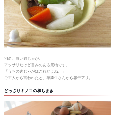
別名、白い肉じゃが。
アッサリだけど旨みのある煮物です。
「うちの肉じゃがはこれだよね。」
ご主人から言われたと、卒業生さんから報告アリ。
どっさりキノコの和ちまき