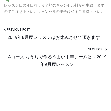
レッスン日の４日前より全額のキャンセル料が発生致します
のでご注意下さい。キャンセルの場合は必ずご連絡下さい。
Post
PREVIOUS POST
2019年8月度レッスンはお休みさせて頂きます
Navigation
NEXT POST
Aコース:おうちで作るうまい中華、十八番～2019
年9月度レッスン