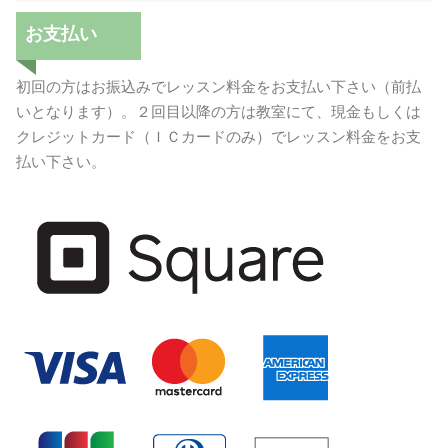
お支払い
初回の方はお振込みでレッスン料金をお支払い下さい（前払
いとなります）。２回目以降の方は教室にて、現金もしくは
クレジットカード（ＩＣカードのみ）でレッスン料金をお支
払い下さい。