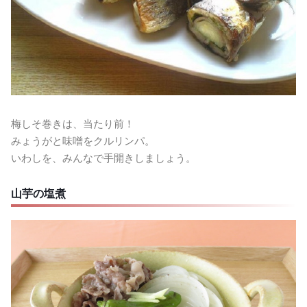
梅しそ巻きは、当たり前！
みょうがと味噌をクルリンパ。
いわしを、みんなで手開きしましょう。
山芋の塩煮