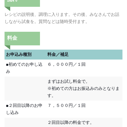
レシピの説明後、調理に入ります。その後、みなさんでお話
しながら試食を。質問などは随時受付ます。
料金
お申込み種別
料金／補足
■初めてのお申し込
６，０００円／１回
み
まずはお試し料金で。
※初めての方はお振込みのみとなりま
す。
■２回目以降のお申
７，５００円／１回
し込み
２回目以降の料金です。