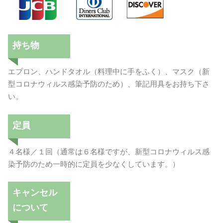
持ち物
エプロン、ハンドタオル（料理中に手をふく）、マスク（新
型コロナウィルス感染予防のため）、筆記用具をお持ち下さ
い。
定員
４名様／１回（通常は６名様ですが、新型コロナウィルス感
染予防のため一時的に定員を少なくしています。）
キャンセル
について