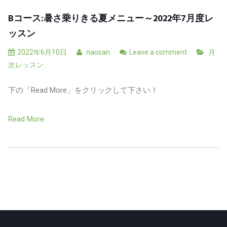
Bコース:暑さ乗りきる夏メニュー～2022年7月度レ
ッスン
2022年6月10日
naosan
Leave a comment
月
次レッスン
下の「Read More」をクリックして下さい！
Read More