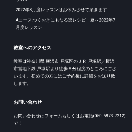
2022年8月度レッスンはお休みさせて頂きます
Aコース:つくおきにもなる楽レシピ・夏～2022年7
月度レッスン
教室へのアクセス
教室は神奈川県 横浜市 戸塚区のＪＲ 戸塚駅／横浜
市営地下鉄 戸塚駅より徒歩８分程度のところにござ
います。初めての方にはご予約後に詳細をお送り致
します。
お問い合わせ
お問い合わせは
フォーム
もしくはお電話(050-5873-7212)
で！