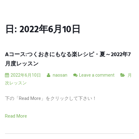
日:
2022年6月10日
Aコース:つくおきにもなる楽レシピ・夏～2022年7
月度レッスン
2022年6月10日
naosan
Leave a comment
月
次レッスン
下の「Read More」をクリックして下さい！
Read More