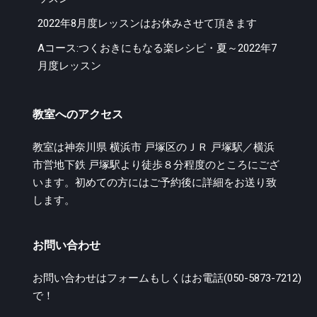
2022年8月度レッスンはお休みさせて頂きます
Aコース:つくおきにもなる楽レシピ・夏～2022年7
月度レッスン
教室へのアクセス
教室は神奈川県 横浜市 戸塚区のＪＲ 戸塚駅／横浜
市営地下鉄 戸塚駅より徒歩８分程度のところにござ
います。初めての方にはご予約後に詳細をお送り致
します。
お問い合わせ
お問い合わせは
フォーム
もしくはお電話(050-5873-7212)
で！