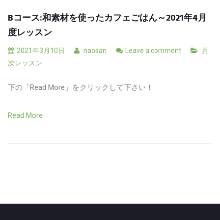
Bコース:和素材を使ったカフェごはん～2021年4月
度レッスン
2021年3月10日
naosan
Leave a comment
月
次レッスン
下の「Read More」をクリックして下さい！
Read More