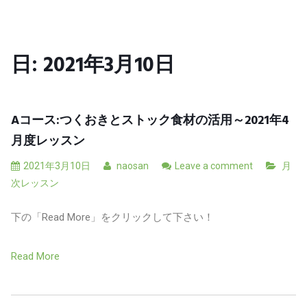
日:
2021年3月10日
Aコース:つくおきとストック食材の活用～2021年4
月度レッスン
2021年3月10日
naosan
Leave a comment
月
次レッスン
下の「Read More」をクリックして下さい！
Read More